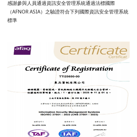
感謝參與人員通過資訊安全管理系統通過法標國際
（AFNOR ASIA）之驗證符合下列國際資訊安全管理系統
標準