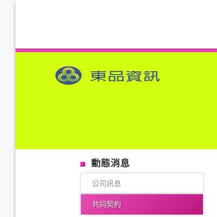
動態消息
公司訊息
共同契約