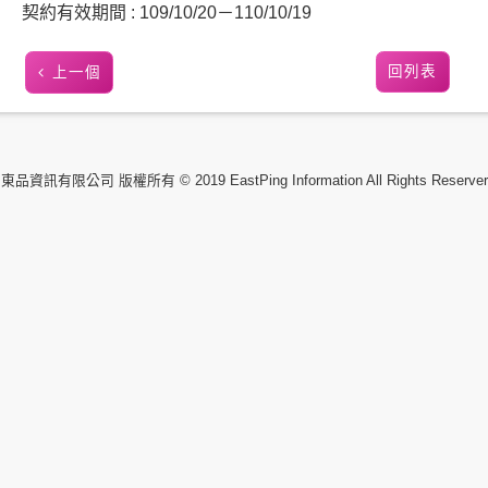
契約有效期間 : 109/10/20－110/10/19
回列表
上一個
東品資訊有限公司 版權所有 © 2019 EastPing Information All Rights Reserver