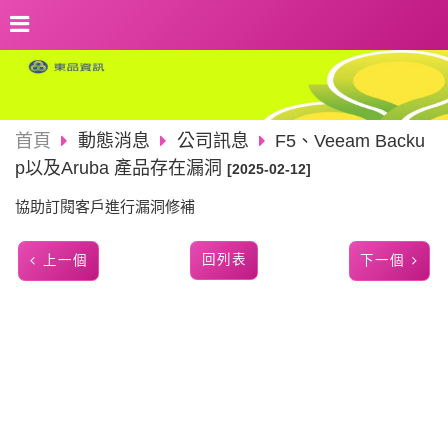
首頁
動態消息
公司訊息
F5、Veeam Backu
p以及Aruba 產品存在漏洞
[2025-02-12]
協助訂閱客戶進行漏洞修補
回列表
上一個
下一個