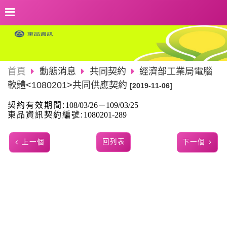
首頁
動態消息
共同契約
經濟部工業局電腦
軟體<1080201>共同供應契約
[2019-11-06]
契約有效期間:
108/03/26－109/03/25
東品資訊契約編號
:
1080201-289
回列表
上一個
下一個