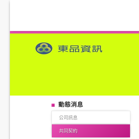
動態消息
公司訊息
共同契約