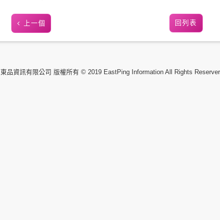
回列表
上一個
東品資訊有限公司 版權所有 © 2019 EastPing Information All Rights Reserver