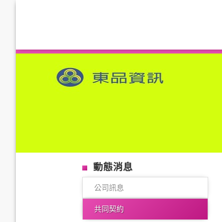
動態消息
公司訊息
共同契約