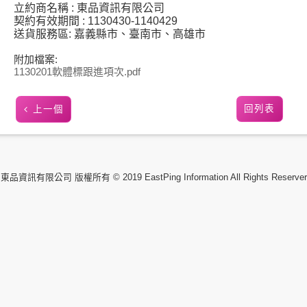
立約商名稱 : 東品資訊有限公司
契約有效期間 : 1130430-1140429
送貨服務區: 嘉義縣市、臺南市、高雄市
附加檔案:
1130201軟體標跟進項次.pdf
回列表
上一個
東品資訊有限公司 版權所有 © 2019 EastPing Information All Rights Reserver