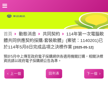
首頁
動態消息
共同契約
114年第一次電腦軟
體共同供應契約採購-套裝軟體」(案號：1140201)已
於114年5月8日完成品項之決標作業
[2025-05-12]
預計5月中上傳至政府電子採購網供各適用機關訂購，相關決標
資訊請以政府電子採購網公告為準。
回列表
上一個
下一個